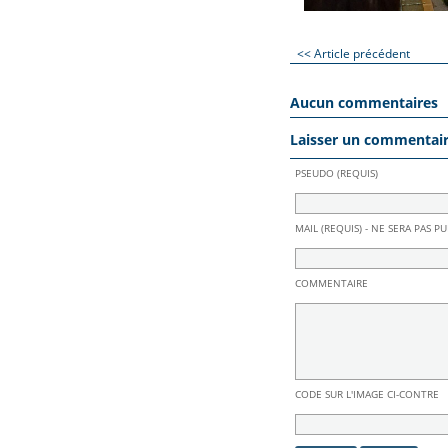
<< Article précédent
Aucun commentaires
Laisser un commentai
PSEUDO (REQUIS)
MAIL (REQUIS) - NE SERA PAS PU
COMMENTAIRE
CODE SUR L'IMAGE CI-CONTRE