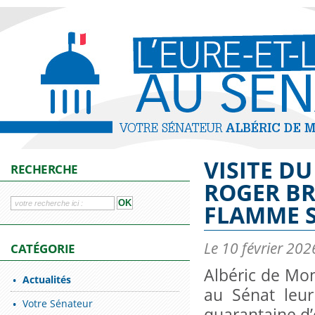
VISITE DU
RECHERCHE
ROGER BR
FLAMME S
Le 10 février 202
CATÉGORIE
Albéric de Mon
Actualités
au Sénat leur
Votre Sénateur
quarantaine d’