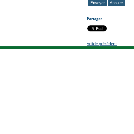
Partager
Article précédent