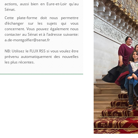
actions, aussi bien en Eure-et-Loir qu'au
Sénat.
Cette plate-forme doit nous permettre
d’échanger sur les sujets qui vous
concernent. Vous pouvez également nous
contacter au Sénat et à l’adresse suivante:
a.de-montgolfier@senat.fr
NB: Utilisez le FLUX RSS si vous voulez être
prévenu automatiquement des nouvelles
les plus récentes.