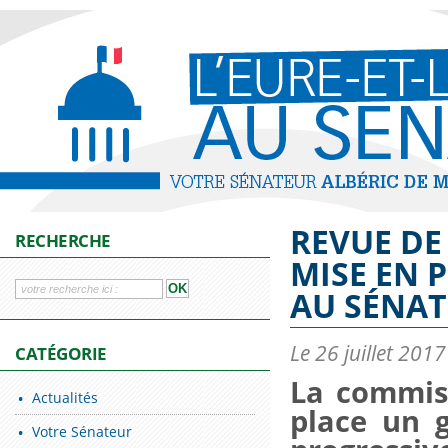
REVUE DE
RECHERCHE
MISE EN 
AU SÉNAT
Le 26 juillet 2017
CATÉGORIE
La commis
Actualités
place un g
Votre Sénateur