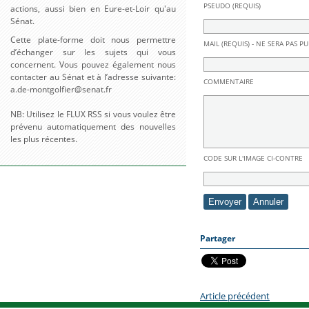
PSEUDO (REQUIS)
actions, aussi bien en Eure-et-Loir qu'au
Sénat.
Cette plate-forme doit nous permettre
MAIL (REQUIS) - NE SERA PAS PU
d’échanger sur les sujets qui vous
concernent. Vous pouvez également nous
contacter au Sénat et à l’adresse suivante:
COMMENTAIRE
a.de-montgolfier@senat.fr
NB: Utilisez le FLUX RSS si vous voulez être
prévenu automatiquement des nouvelles
les plus récentes.
CODE SUR L'IMAGE CI-CONTRE
Partager
Article précédent