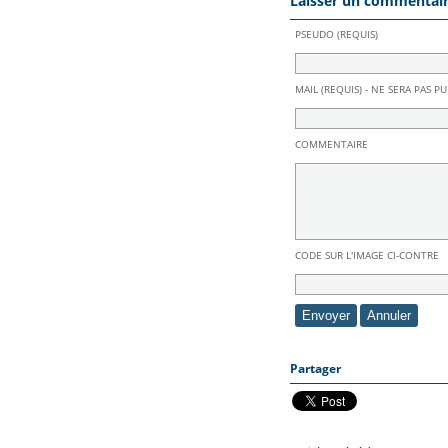
Laisser un commentai
PSEUDO (REQUIS)
MAIL (REQUIS) - NE SERA PAS PU
COMMENTAIRE
CODE SUR L'IMAGE CI-CONTRE
Partager