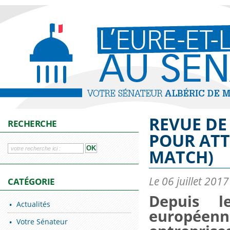
REVUE DE 
RECHERCHE
POUR ATTI
MATCH)
Le 06 juillet 2017
CATÉGORIE
Depuis le
Actualités
européen
Votre Sénateur