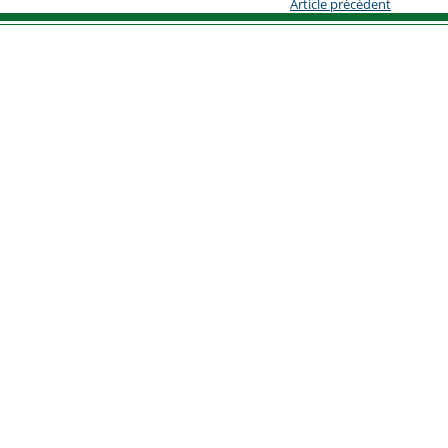
Article précédent