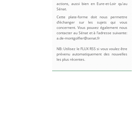
actions, aussi bien en Eure-et-Loir qu'au
Sénat.
Cette plate-forme doit nous permettre
d’échanger sur les sujets qui vous
concernent. Vous pouvez également nous
contacter au Sénat et à l’adresse suivante:
a.de-montgolfier@senat.fr
NB: Utilisez le FLUX RSS si vous voulez être
prévenu automatiquement des nouvelles
les plus récentes.