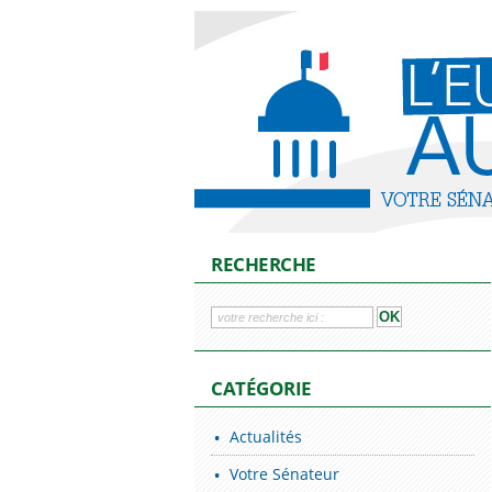
RECHERCHE
CATÉGORIE
Actualités
Votre Sénateur