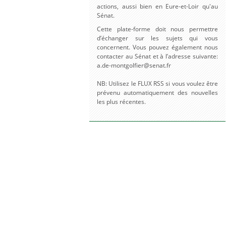
actions, aussi bien en Eure-et-Loir qu'au
Sénat.
Cette plate-forme doit nous permettre
d’échanger sur les sujets qui vous
concernent. Vous pouvez également nous
contacter au Sénat et à l’adresse suivante:
a.de-montgolfier@senat.fr
NB: Utilisez le FLUX RSS si vous voulez être
prévenu automatiquement des nouvelles
les plus récentes.