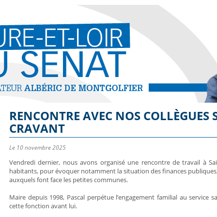
RENCONTRE AVEC NOS COLLÈGUES S
CRAVANT
Le 10 novembre 2025
Vendredi dernier, nous avons organisé une rencontre de travail à S
habitants, pour évoquer notamment la situation des finances publiques, l
auxquels font face les petites communes.
Maire depuis 1998, Pascal perpétue l’engagement familial au service
cette fonction avant lui.