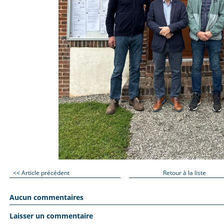
<< Article précédent
Retour à la liste
Aucun commentaires
Laisser un commentaire