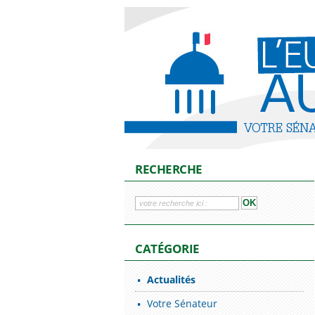
RECHERCHE
CATÉGORIE
Actualités
Votre Sénateur