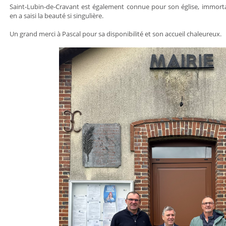
Saint-Lubin-de-Cravant est également connue pour son église, immortal
en a saisi la beauté si singulière.
Un grand merci à Pascal pour sa disponibilité et son accueil chaleureux.