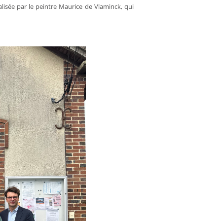
isée par le peintre Maurice de Vlaminck, qui