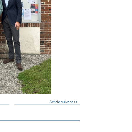
Article suivant >>